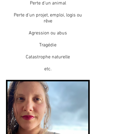
Perte d'un animal
Perte d'un projet, emploi, logis ou
rêve
Agression ou abus
Tragédie
Catastrophe naturelle
etc.