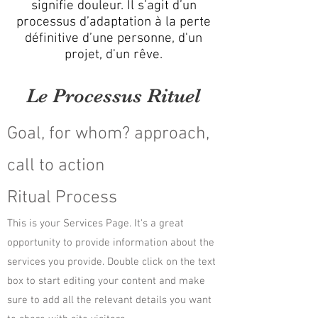
signifie douleur. Il s’agit d’un
processus d’adaptation à la perte
définitive d’une personne, d'un
projet, d'un rêve.
Le Processus Rituel
Goal, for whom? approach,
call to action
Ritual Process
This is your Services Page. It's a great
opportunity to provide information about the
services you provide. Double click on the text
box to start editing your content and make
sure to add all the relevant details you want