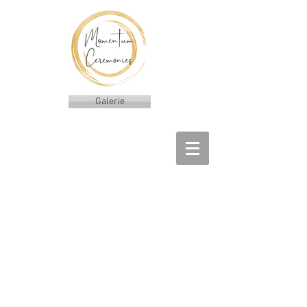
Galerie