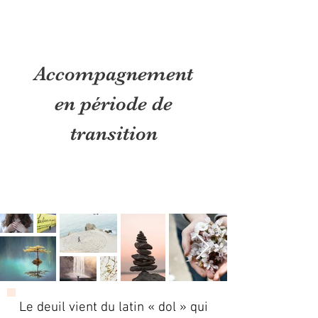
Accompagnement
en période de
transition
Le deuil vient du latin « dol » qui