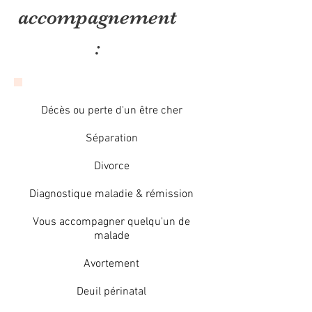
accompagnement
:
Décès ou perte d'un être cher
Séparation
Divorce
Diagnostique maladie & rémission
Vous accompagner quelqu'un de
malade
Avortement
Deuil périnatal