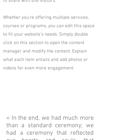
to share with site visitors.
Whether you're offering multiple services,
courses or programs, you can edit this space
to fit your website's needs. Simply double
click on this section to open the content
manager and modify the content. Explain
what each item entails and add photos or
videos for even more engagement.
« In the end, we had much more
than a standard ceremony; we
had a ceremony that reflected