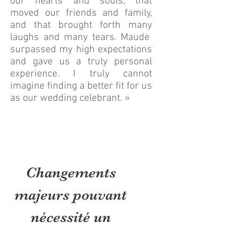
our hearts and souls, that
moved our friends and family,
and that brought forth many
laughs and many tears. Maude
surpassed my high expectations
and gave us a truly personal
experience. I truly cannot
imagine finding a better fit for us
as our wedding celebrant. »
Changements
majeurs pouvant
nécessité un